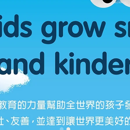
西園國小安親